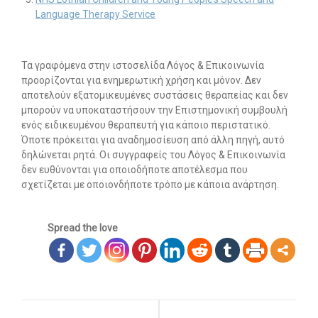
Language Therapy Service
Τα γραφόμενα στην ιστοσελίδα Λόγος & Επικοινωνία
προορίζονται για ενημερωτική χρήση και μόνον. Δεν
αποτελούν εξατομικευμένες συστάσεις θεραπείας και δεν
μπορούν να υποκαταστήσουν την Επιστημονική συμβουλή
ενός ειδικευμένου θεραπευτή για κάποιο περιστατικό.
Όποτε πρόκειται για αναδημοσίευση από άλλη πηγή, αυτό
δηλώνεται ρητά. Οι συγγραφείς του Λόγος & Επικοινωνία
δεν ευθύνονται για οποιοδήποτε αποτέλεσμα που
σχετίζεται με οποιονδήποτε τρόπο με κάποια ανάρτηση.
Spread the love