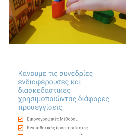
Κάνουμε τις συνεδρίες
ενδιαφέρουσες και
διασκεδαστικές
χρησιμοποιώντας διάφορες
προσεγγίσεις:
Εικονογραφικές Μέθοδοι.
Κιναισθητικές δραστηριότητες.