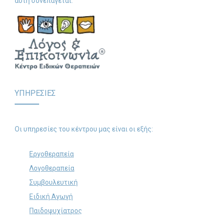
αυτή συνεπάγεται.
ΥΠΗΡΕΣΙΕΣ
Οι υπηρεσίες του κέντρου μας είναι οι εξής:
Εργοθεραπεία
Λογοθεραπεία
Συμβουλευτική
Ειδική Αγωγή
Παιδοψυχίατρος