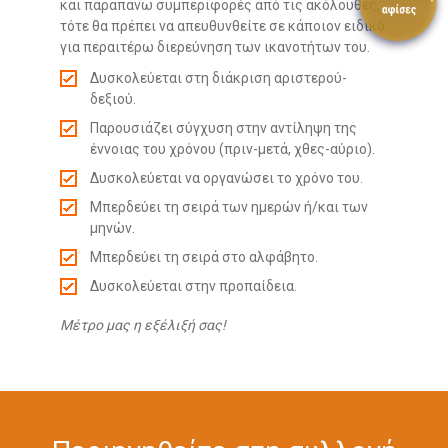
και παραπάνω συμπεριφορές από τις ακόλουθες,
τότε θα πρέπει να απευθυνθείτε σε κάποιον ειδικό
για περαιτέρω διερεύνηση των ικανοτήτων του.
Δυσκολεύεται στη διάκριση αριστερού-
δεξιού.
Παρουσιάζει σύγχυση στην αντίληψη της
έννοιας του χρόνου (πριν-μετά, χθες-αύριο).
Δυσκολεύεται να οργανώσει το χρόνο του.
Μπερδεύει τη σειρά των ημερών ή/και των
μηνών.
Μπερδεύει τη σειρά στο αλφάβητο.
Δυσκολεύεται στην προπαίδεια.
Μέτρο μας η εξέλιξή σας!