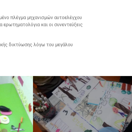
νωμένο πλέγμα μηχανισμών αυτοελέγχου
α ερωτηματολόγια και οι συνεντεύξεις
νικής δικτύωσης λόγω του μεγάλου