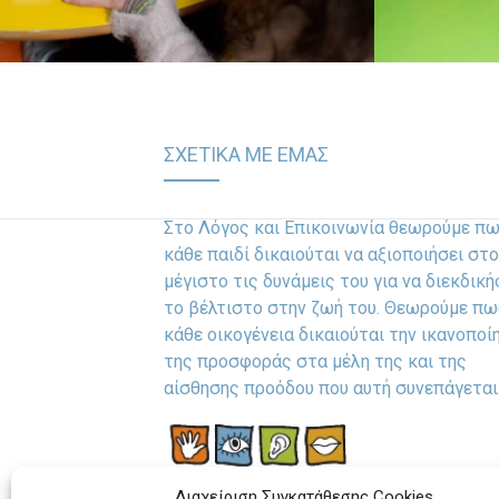
ΣΧΕΤΙΚΑ ΜΕ ΕΜΑΣ
Στο Λόγος και Επικοινωνία θεωρούμε π
κάθε παιδί δικαιούται να αξιοποιήσει στο
μέγιστο τις δυνάμεις του για να διεκδική
το βέλτιστο στην ζωή του. Θεωρούμε πω
κάθε οικογένεια δικαιούται την ικανοποί
της προσφοράς στα μέλη της και της
αίσθησης προόδου που αυτή συνεπάγεται
Διαχείριση Συγκατάθεσης Cookies