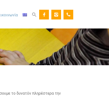
ικοινωνία
άσουμε το δυνατόν πληρέστερα την