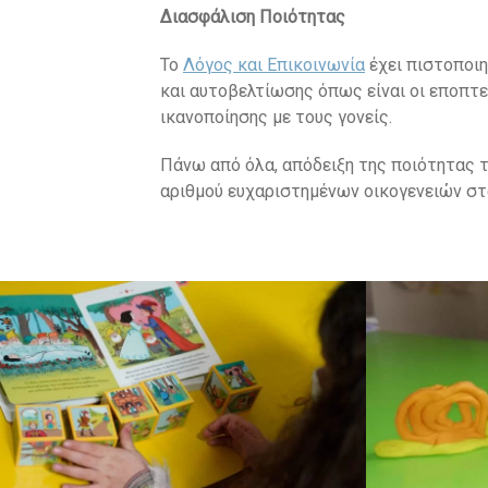
Διασφάλιση Ποιότητας
Το
Λόγος και Επικοινωνία
έχει πιστοποιη
και αυτοβελτίωσης όπως είναι οι εποπτ
ικανοποίησης με τους γονείς.
Πάνω από όλα, απόδειξη της ποιότητας τ
αριθμού ευχαριστημένων οικογενειών στα