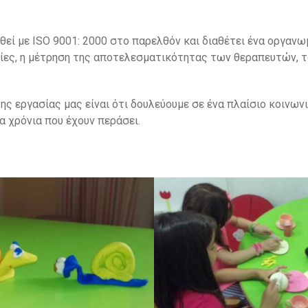
θεί με ΙSO 9001: 2000 στο παρελθόν και διαθέτει ένα οργα
είες, η μέτρηση της αποτελεσματικότητας των θεραπευτών, τ
ης εργασίας μας είναι ότι δουλεύουμε σε ένα πλαίσιο κοινω
 χρόνια που έχουν περάσει.