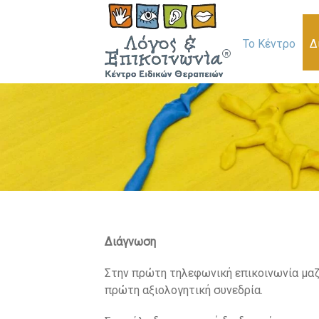
Το Κέντρο
Δ
Διάγνωση
Στην πρώτη τηλεφωνική επικοινωνία μαζ
πρώτη αξιολογητική συνεδρία.