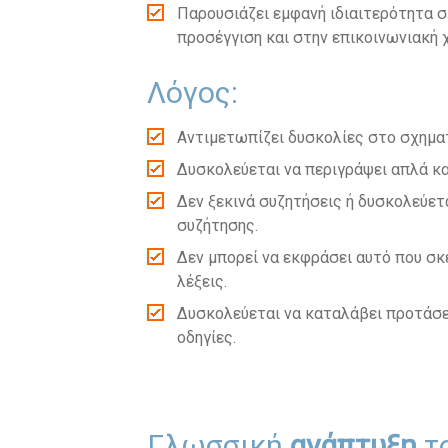
Παρουσιάζει εμφανή ιδιαιτερότητα σ
προσέγγιση και στην επικοινωνιακή 
Λόγος:
Αντιμετωπίζει δυσκολίες στο σχημα
Δυσκολεύεται να περιγράψει απλά κα
Δεν ξεκινά συζητήσεις ή δυσκολεύετα
συζήτησης.
Δεν μπορεί να εκφράσει αυτό που σκ
λέξεις.
Δυσκολεύεται να καταλάβει προτάσε
οδηγίες.
Γλωσσική
ανάπτυξη
το