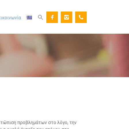
ικοινωνία
μετώπιση προβλημάτων στο λόγο, την