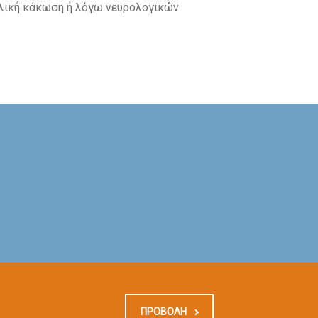
αλική κάκωση ή λόγω νευρολογικών
ΠΡΟΒΟΛΗ