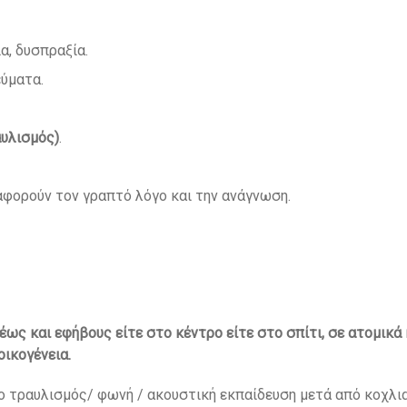
α, δυσπραξία.
ύματα.
αυλισμός)
.
αφορούν τον γραπτό λόγο και την ανάγνωση.
έως και εφήβους είτε στο κέντρο είτε στο σπίτι, σε ατομικά
οικογένεια.
ο τραυλισμός/ φωνή / ακουστική εκπαίδευση μετά από κοχλια