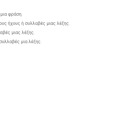
 μια φράση.
ους ήχους ή συλλαβές μιας λέξης.
αβές μιας λέξης.
συλλαβές μια λέξης.