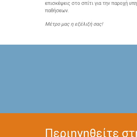
επισκέψεις στο σπίτι για την παροχή υ
παθήσεων.
Μέτρο μας η εξέλιξή σας!
Περιηγηθείτε σ