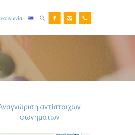
ικοινωνία
Αναγνώριση αντίστοιχων
φωνημάτων