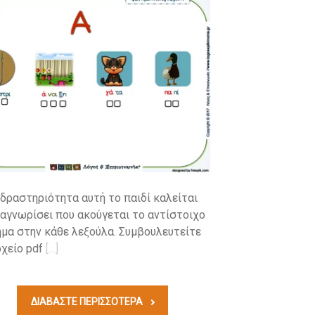
 δραστηριότητα αυτή το παιδί καλείται
ναγνωρίσει που ακούγεται το αντίστοιχο
μα στην κάθε λεξούλα. Συμβουλευτείτε
χείο pdf
[…]
ΔΙΑΒΆΣΤΕ ΠΕΡΙΣΣΟΤΕΡΑ