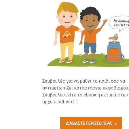
Συμβουλές για να μάθει το παιδί σας να
αντιμετωπίζει καταστάσεις εκφοβισμού.
Συμβουλευτείτε το ebooκ ή εκτυπώστε 
αρχείο pdf για
[…]
ΔΙΑΒΆΣΤΕ ΠΕΡΙΣΣΟΤΕΡΑ