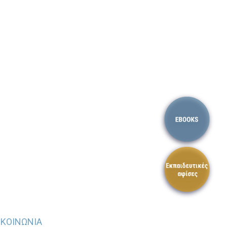
ΙΚΟΙΝΩΝΙΑ