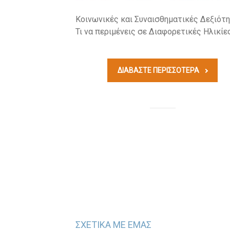
Κοινωνικές και Συναισθηματικές Δεξιότη
Τι να περιμένεις σε Διαφορετικές Ηλικίε
ΔΙΑΒΆΣΤΕ ΠΕΡΙΣΣΟΤΕΡΑ
ΣΧΕΤΙΚΑ ΜΕ ΕΜΑΣ