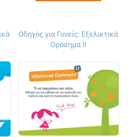
ικά
Οδηγός για Γονείς: Εξελικτικά
Ορόσημα ΙΙ