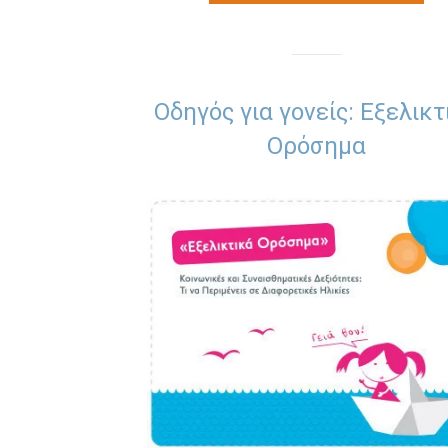
Οδηγός για γονείς: Εξελικτ
Ορόσημα