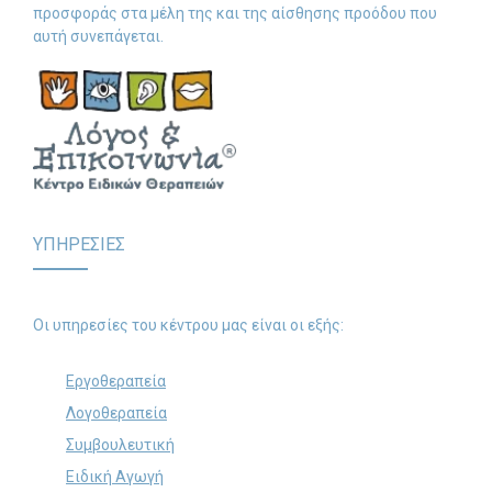
προσφοράς στα μέλη της και της αίσθησης προόδου που
αυτή συνεπάγεται.
ΥΠΗΡΕΣΙΕΣ
Οι υπηρεσίες του κέντρου μας είναι οι εξής:
Εργοθεραπεία
Λογοθεραπεία
Συμβουλευτική
Ειδική Αγωγή