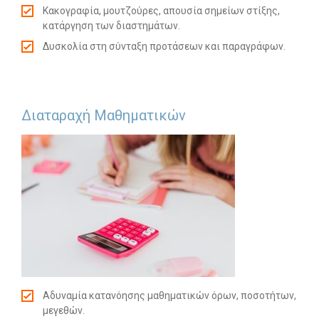
Κακογραφία, μουτζούρες, απουσία σημείων στίξης,
κατάργηση των διαστημάτων.
Δυσκολία στη σύνταξη προτάσεων και παραγράφων.
Διαταραχή Μαθηματικών
Αδυναμία κατανόησης μαθηματικών όρων, ποσοτήτων,
μεγεθών.