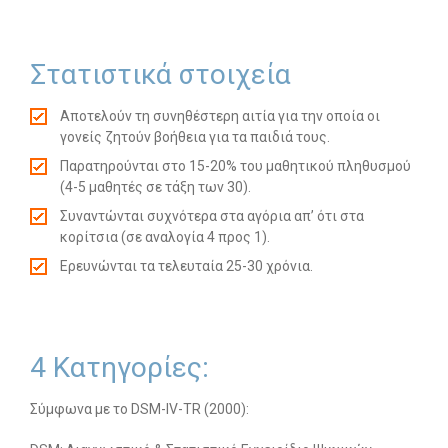
Στατιστικά στοιχεία
Αποτελούν τη συνηθέστερη αιτία για την οποία οι
γονείς ζητούν βοήθεια για τα παιδιά τους.
Παρατηρούνται στο 15-20% του μαθητικού πληθυσμού
(4-5 μαθητές σε τάξη των 30).
Συναντώνται συχνότερα στα αγόρια απ’ ότι στα
κορίτσια (σε αναλογία 4 προς 1).
Ερευνώνται τα τελευταία 25-30 χρόνια.
4 Κατηγορίες:
Σύμφωνα με το DSM-IV-TR (2000):