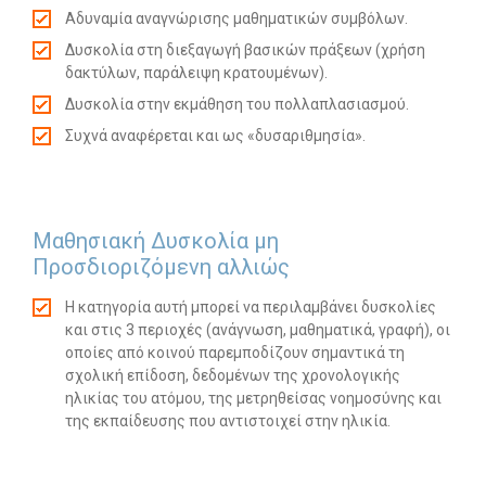
Αδυναμία αναγνώρισης μαθηματικών συμβόλων.
Δυσκολία στη διεξαγωγή βασικών πράξεων (χρήση
δακτύλων, παράλειψη κρατουμένων).
Δυσκολία στην εκμάθηση του πολλαπλασιασμού.
Συχνά αναφέρεται και ως «δυσαριθμησία».
Μαθησιακή Δυσκολία μη
Προσδιοριζόμενη αλλιώς
Η κατηγορία αυτή μπορεί να περιλαμβάνει δυσκολίες
και στις 3 περιοχές (ανάγνωση, μαθηματικά, γραφή), οι
οποίες από κοινού παρεμποδίζουν σημαντικά τη
σχολική επίδοση, δεδομένων της χρονολογικής
ηλικίας του ατόμου, της μετρηθείσας νοημοσύνης και
της εκπαίδευσης που αντιστοιχεί στην ηλικία.