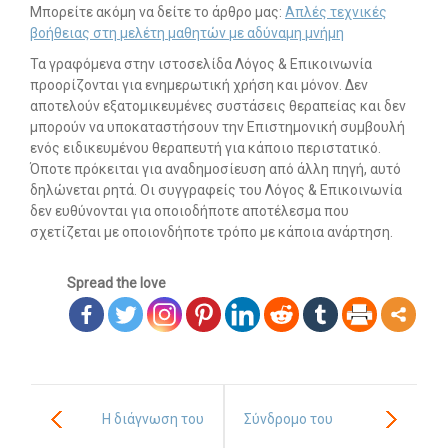
Μπορείτε ακόμη να δείτε το άρθρο μας:
Απλές τεχνικές
βοήθειας στη μελέτη μαθητών με αδύναμη μνήμη
Τα γραφόμενα στην ιστοσελίδα Λόγος & Επικοινωνία
προορίζονται για ενημερωτική χρήση και μόνον. Δεν
αποτελούν εξατομικευμένες συστάσεις θεραπείας και δεν
μπορούν να υποκαταστήσουν την Επιστημονική συμβουλή
ενός ειδικευμένου θεραπευτή για κάποιο περιστατικό.
Όποτε πρόκειται για αναδημοσίευση από άλλη πηγή, αυτό
δηλώνεται ρητά. Οι συγγραφείς του Λόγος & Επικοινωνία
δεν ευθύνονται για οποιοδήποτε αποτέλεσμα που
σχετίζεται με οποιονδήποτε τρόπο με κάποια ανάρτηση.
Spread the love
Η διάγνωση του
Σύνδρομο του