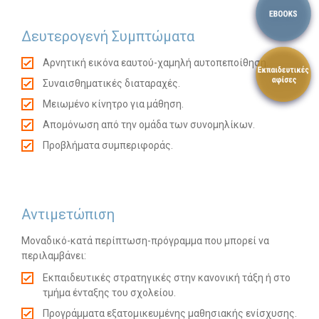
Δευτερογενή Συμπτώματα
Αρνητική εικόνα εαυτού-χαμηλή αυτοπεποίθηση.
Συναισθηματικές διαταραχές.
Μειωμένο κίνητρο για μάθηση.
Απομόνωση από την ομάδα των συνομηλίκων.
Προβλήματα συμπεριφοράς.
Αντιμετώπιση
Μοναδικό-κατά περίπτωση-πρόγραμμα που μπορεί να
περιλαμβάνει:
Εκπαιδευτικές στρατηγικές στην κανονική τάξη ή στο
τμήμα ένταξης του σχολείου.
Προγράμματα εξατομικευμένης μαθησιακής ενίσχυσης.