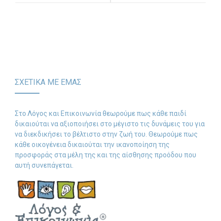
αυτισμού σε σχέση με
Εύθραυστου Χ
την επικοινωνία,
αλληλεπίδραση και
κοινωνικοποίηση
ΣΧΕΤΙΚΑ ΜΕ ΕΜΑΣ
Στο Λόγος και Επικοινωνία θεωρούμε πως κάθε παιδί
δικαιούται να αξιοποιήσει στο μέγιστο τις δυνάμεις του για
να διεκδικήσει το βέλτιστο στην ζωή του. Θεωρούμε πως
κάθε οικογένεια δικαιούται την ικανοποίηση της
προσφοράς στα μέλη της και της αίσθησης προόδου που
αυτή συνεπάγεται.