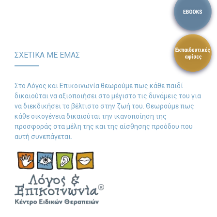
ΣΧΕΤΙΚΑ ΜΕ ΕΜΑΣ
Στο Λόγος και Επικοινωνία θεωρούμε πως κάθε παιδί
δικαιούται να αξιοποιήσει στο μέγιστο τις δυνάμεις του για
να διεκδικήσει το βέλτιστο στην ζωή του. Θεωρούμε πως
κάθε οικογένεια δικαιούται την ικανοποίηση της
προσφοράς στα μέλη της και της αίσθησης προόδου που
αυτή συνεπάγεται.