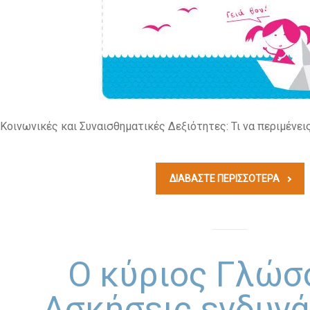
Κοινωνικές και Συναισθηματικές Δεξιότητες: Τι να περιμένει
ΔΙΑΒΆΣΤΕ ΠΕΡΙΣΣΟΤΕΡΑ
Ο κύριος Γλώσ
Ασκήσεις ενδυν