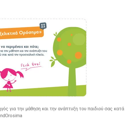
δηγός για την μάθηση και την ανάπτυξη του παιδιού σας κατά
2ndOrosima