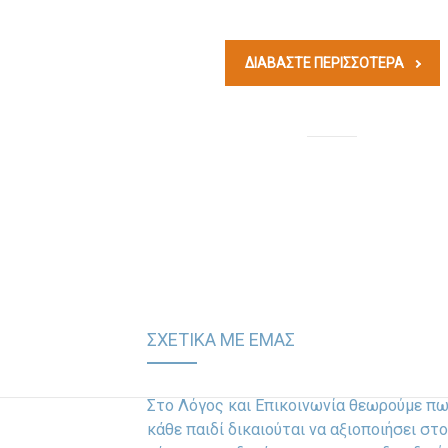
ΔΙΑΒΆΣΤΕ ΠΕΡΙΣΣΟΤΕΡΑ
ΣΧΕΤΙΚΑ ΜΕ ΕΜΑΣ
Στο Λόγος και Επικοινωνία θεωρούμε π
κάθε παιδί δικαιούται να αξιοποιήσει στο