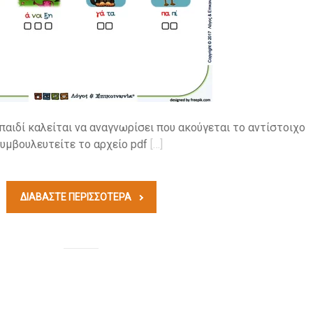
παιδί καλείται να αναγνωρίσει που ακούγεται το αντίστοιχο
υμβουλευτείτε το αρχείο pdf
[…]
ΔΙΑΒΆΣΤΕ ΠΕΡΙΣΣΟΤΕΡΑ