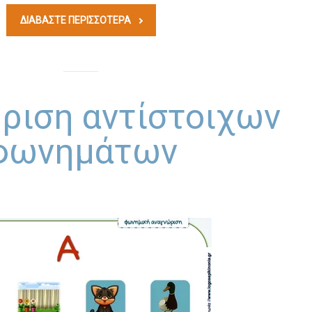
ΔΙΑΒΆΣΤΕ ΠΕΡΙΣΣΟΤΕΡΑ
ριση αντίστοιχων
φωνημάτων