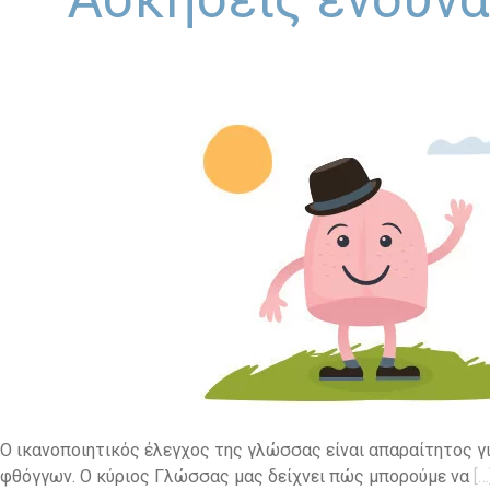
Ο ικανοποιητικός έλεγχος της γλώσσας είναι απαραίτητος γ
φθόγγων. Ο κύριος Γλώσσας μας δείχνει πώς μπορούμε να
[…