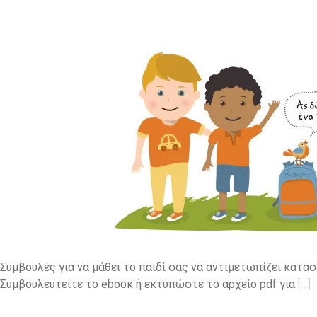
Συμβουλές για να μάθει το παιδί σας να αντιμετωπίζει κατα
Συμβουλευτείτε το ebooκ ή εκτυπώστε το αρχείο pdf για
[…]