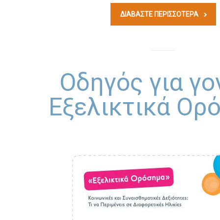
ΔΙΑΒΆΣΤΕ ΠΕΡΙΣΣΟΤΕΡΑ
Οδηγός για γο
Εξελικτικά Ορ