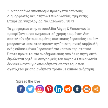
*Το παραπάνω απόσπασμα προέρχεται από τους
Διαμορφωτές Δεξιοτήτων Επικοινωνίας, τμήμα της
Εταιρείας Ψυχολογίας. Νο.Καταλόγου:3073
Τα γραφόμενα στην ιστοσελίδα Λόγος & Επικοινωνία
προορίζονται για ενημερωτική χρήση και μόνον. Δεν
αποτελούν εξατομικευμένες συστάσεις θεραπείας και δεν
μπορούν να υποκαταστήσουν την Επιστημονική συμβουλή
ενός ειδικευμένου θεραπευτή για κάποιο περιστατικό.
Όποτε πρόκειται για αναδημοσίευση από άλλη πηγή, αυτό
δηλώνεται ρητά. Οι συγγραφείς του Λόγος & Επικοινωνία
δεν ευθύνονται για οποιοδήποτε αποτέλεσμα που
σχετίζεται με οποιονδήποτε τρόπο με κάποια ανάρτηση.
Spread the love