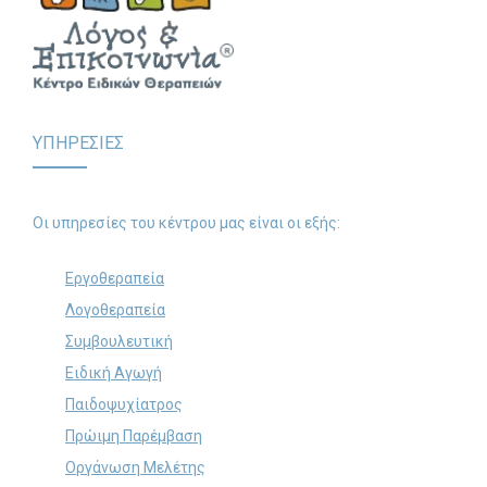
ΥΠΗΡΕΣΙΕΣ
Οι υπηρεσίες του κέντρου μας είναι οι εξής:
Εργοθεραπεία
Λογοθεραπεία
Συμβουλευτική
Ειδική Αγωγή
Παιδοψυχίατρος
Πρώιμη Παρέμβαση
Οργάνωση Μελέτης