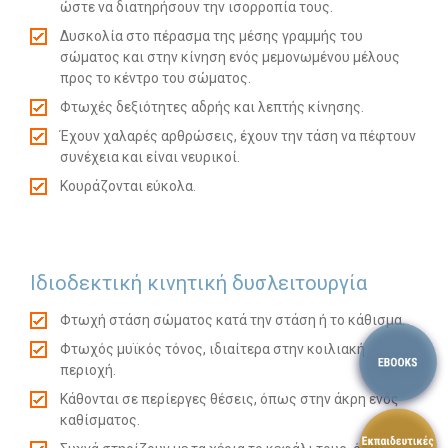
ώστε να διατηρήσουν την ισορροπία τους.
Δυσκολία στο πέρασμα της μέσης γραμμής του
σώματος και στην κίνηση ενός μεμονωμένου μέλους
προς το κέντρο του σώματος.
Φτωχές δεξιότητες αδρής και λεπτής κίνησης.
Έχουν χαλαρές αρθρώσεις, έχουν την τάση να πέφτουν
συνέχεια και είναι νευρικοί.
Κουράζονται εύκολα.
Ιδιοδεκτική κινητική δυσλειτουργία
Φτωχή στάση σώματος κατά την στάση ή το κάθισμα.
Φτωχός μυϊκός τόνος, ιδιαίτερα στην κοιλιακή
περιοχή.
Κάθονται σε περίεργες θέσεις, όπως στην άκρη ενός
καθίσματος.