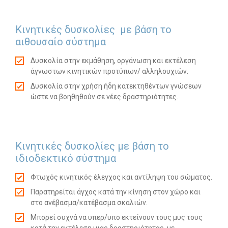
Κινητικές δυσκολίες με βάση το
αιθουσαίο σύστημα
Δυσκολία στην εκμάθηση, οργάνωση και εκτέλεση
άγνωστων κινητικών προτύπων/ αλληλουχιών.
Δυσκολία στην χρήση ήδη κατεκτηθέντων γνώσεων
ώστε να βοηθηθούν σε νέες δραστηριότητες.
Κινητικές δυσκολίες με βάση το
ιδιοδεκτικό σύστημα
Φτωχός κινητικός έλεγχος και αντίληψη του σώματος.
Παρατηρείται άγχος κατά την κίνηση στον χώρο και
στο ανέβασμα/κατέβασμα σκαλιών.
Μπορεί συχνά να υπερ/υπο εκτείνουν τους μυς τους