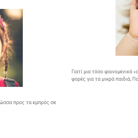
Γιατί μια τόσο φαινομενικά «
φορές για τα μικρά παιδιά; Π
γλώσσα προς τα εμπρός σε