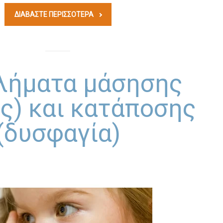
ΔΙΑΒΆΣΤΕ ΠΕΡΙΣΣΟΤΕΡΑ
λήματα μάσησης
ης) και κατάποσης
(δυσφαγία)