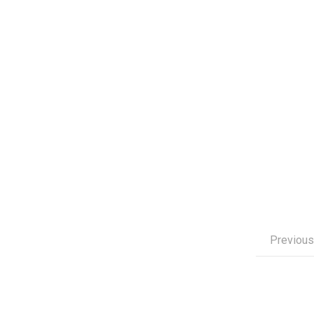
Previous