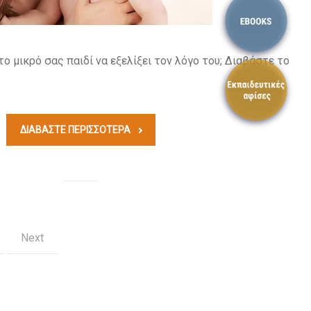
ο μικρό σας παιδί να εξελίξει τον λόγο του; Διαβάστε το
ΔΙΑΒΆΣΤΕ ΠΕΡΙΣΣΟΤΕΡΑ
Next