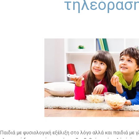
τηλεόρασ
Παιδιά με φυσιολογική εξέλιξη στο λόγο αλλά και παιδιά με