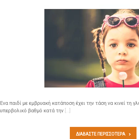
Ένα παιδί με εμβρυακή κατάποση έχει την τάση να κινεί τη 
υπερβολικό βαθμό κατά την
[…]
ΔΙΑΒΆΣΤΕ ΠΕΡΙΣΣΟΤΕΡΑ