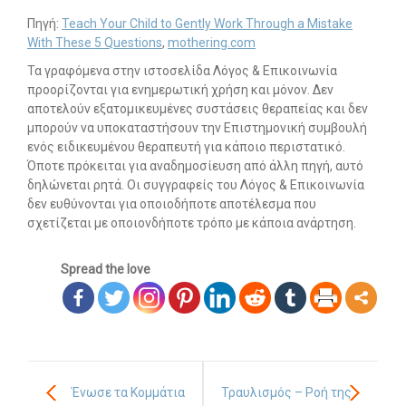
Πηγή:
Teach Your Child to Gently Work Through a Mistake
With These 5 Questions
,
mothering.com
Τα γραφόμενα στην ιστοσελίδα Λόγος & Επικοινωνία
προορίζονται για ενημερωτική χρήση και μόνον. Δεν
αποτελούν εξατομικευμένες συστάσεις θεραπείας και δεν
μπορούν να υποκαταστήσουν την Επιστημονική συμβουλή
ενός ειδικευμένου θεραπευτή για κάποιο περιστατικό.
Όποτε πρόκειται για αναδημοσίευση από άλλη πηγή, αυτό
δηλώνεται ρητά. Οι συγγραφείς του Λόγος & Επικοινωνία
δεν ευθύνονται για οποιοδήποτε αποτέλεσμα που
σχετίζεται με οποιονδήποτε τρόπο με κάποια ανάρτηση.
Spread the love
Ένωσε τα Κομμάτια
Τραυλισμός – Ροή της