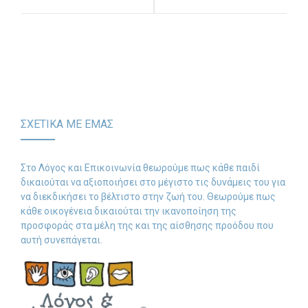
ομιλίας και πώς αυτή
διαταράσσεται όταν
διακόπτουμε το παιδί
ΣΧΕΤΙΚΑ ΜΕ ΕΜΑΣ
Στο Λόγος και Επικοινωνία θεωρούμε πως κάθε παιδί
δικαιούται να αξιοποιήσει στο μέγιστο τις δυνάμεις του για
να διεκδικήσει το βέλτιστο στην ζωή του. Θεωρούμε πως
κάθε οικογένεια δικαιούται την ικανοποίηση της
προσφοράς στα μέλη της και της αίσθησης προόδου που
αυτή συνεπάγεται.