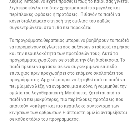
λέξεις. Μπορεί να έχετε προσέξει πως το παιδί σας γίνεται
λιγότερο εύγλωττο όταν χρησιμοποιεί πιο μεγάλες και
περίπλοκες φράσεις ή προτάσεις. Πιθανόν το παιδί να
κάνει διαλλείματα στη ροή της ομιλίας του καθώς
συγκεντρώνεται στο τι θα πει παρακάτω.
Τα προγράμματα θεραπείας μπορεί να βοηθήσουν τα παιδιά
να παραμείνουν εύγλωττα όσο αυξάνουν σταδιακά το μήκος
και την περιπλοκότητα των προτάσεών τους. Αυτά τα
προγράμματα χωρίζουν σε στάδια την όλη διαδικασία. Το
παιδί πρέπει να φτάσει σε ένα συγκεκριμένο επίπεδο
επιτυχίας πριν προχωρήσει στο επόμενο σκαλοπάτι του
προγράμματος. Αρχικά μπορεί να ζητηθεί από το παιδί να
πει μία μόνο λέξη, να ονομάσει μία εικόνα, ή να μιμηθεί την
ομιλία του λογοθεραπευτή. Μετέπειτα, ζητείται από το
παιδί να πει μακρύτερες, πιο περίπλοκες προτάσεις που
απαιτούν «σκέψη» και πιο περίπλοκο συντονισμό των
κινήσεων των αρθρωτών. Η άπταιστη ομιλία ανταμείβεται
σε κάθε στάδιο του προγράμματος.