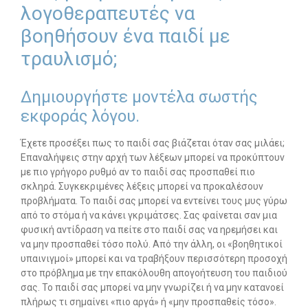
λογοθεραπευτές να
βοηθήσουν ένα παιδί με
τραυλισμό;
Δημιουργήστε μοντέλα σωστής
εκφοράς λόγου.
Έχετε προσέξει πως το παιδί σας βιάζεται όταν σας μιλάει;
Επαναλήψεις στην αρχή των λέξεων μπορεί να προκύπτουν
με πιο γρήγορο ρυθμό αν το παιδί σας προσπαθεί πιο
σκληρά. Συγκεκριμένες λέξεις μπορεί να προκαλέσουν
προβλήματα. Το παιδί σας μπορεί να εντείνει τους μυς γύρω
από το στόμα ή να κάνει γκριμάτσες. Σας φαίνεται σαν μια
φυσική αντίδραση να πείτε στο παιδί σας να ηρεμήσει και
να μην προσπαθεί τόσο πολύ. Από την άλλη, οι «βοηθητικοί
υπαινιγμοί» μπορεί και να τραβήξουν περισσότερη προσοχή
στο πρόβλημα με την επακόλουθη απογοήτευση του παιδιού
σας. Το παιδί σας μπορεί να μην γνωρίζει ή να μην κατανοεί
πλήρως τι σημαίνει «πιο αργά» ή «μην προσπαθείς τόσο».