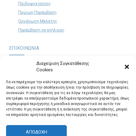
Παιδοψυχίατρος
Πρώιμη Παρέμβαση
Οργάνωση Μελέτης
Παρέμβαση σε ενήλικες
ΕΠΙΚΟΙΝΩΝΙΑ
Διαχείριση Συγκατάθεσης
Cookies
Παναγή Τσαλδάρη 60 & Θηβών, Περιστέρι (Είσοδος από
Πολυκράτους 12)
.
Για να παρέχουμε την καλύτερη εμπειρία, χρησιμοποιούμε τεχνολογίες
Τηλ.: 2105725295
όπως cookies για την αποθήκευση ή/και την πρόσβαση σε πληροφορίες
συσκευών. Η συγκατάθεση για τις εν λόγω τεχνολογίες θα μας
logosepikinonia@gmail.com
επιτρέψει να επεξεργαστούμε δεδομένα προσωπικού χαρακτήρα, όπως
συμπεριφορά περιήγησης ή μοναδικά αναγνωριστικά σε αυτόν τον
Θέσεις Εργασίας
ιστότοπο. Η μη συγκατάθεση ή η ανάκληση της συγκατάθεσης, μπορεί
να επηρεάσει αρνητικά ορισμένες λειτουργίες και δυνατότητες.
ΑΠΟΔΟΧΉ