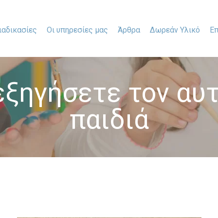
ιαδικασίες
Οι υπηρεσίες μας
Άρθρα
Δωρεάν Υλικό
Επ
εξηγήσετε τον αυτ
παιδιά