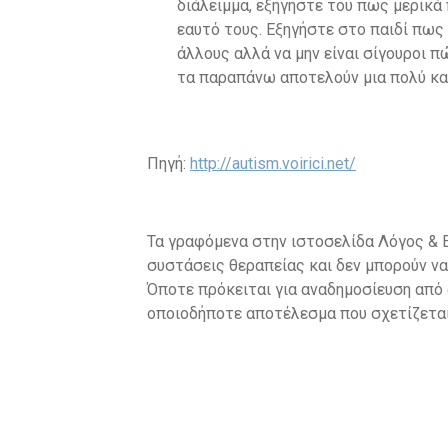
διάλειμμα, εξηγήστε του πως μερικά 
εαυτό τους. Εξηγήστε στο παιδί πως
άλλους αλλά να μην είναι σίγουροι πώ
τα παραπάνω αποτελούν μια πολύ καλ
Πηγή:
http://autism.voirici.net/
Τα γραφόμενα στην ιστοσελίδα Λόγος & Ε
συστάσεις θεραπείας και δεν μπορούν να
Όποτε πρόκειται για αναδημοσίευση από 
οποιοδήποτε αποτέλεσμα που σχετίζεται