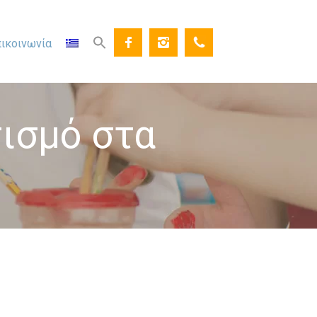
ικοινωνία
ισμό στα