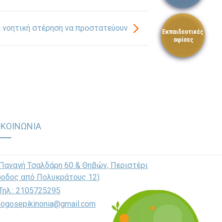
ε νοητική στέρηση να προστατεύουν
ΙΚΟΙΝΩΝΙΑ
Παναγή Τσαλδάρη 60 & Θηβών, Περιστέρι
σοδος από Πολυκράτους 12)
.
Τηλ.: 2105725295
logosepikinonia@gmail.com