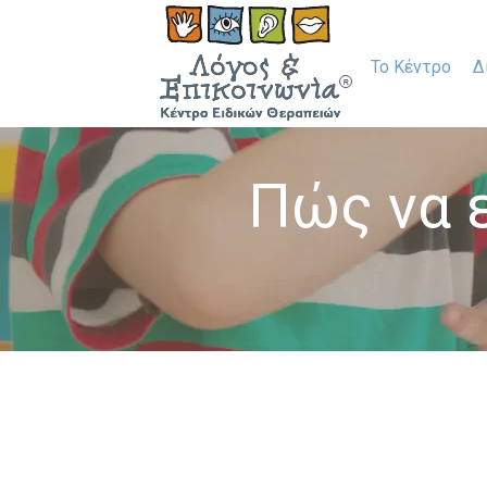
Το Κέντρο
Δ
Πώς να 