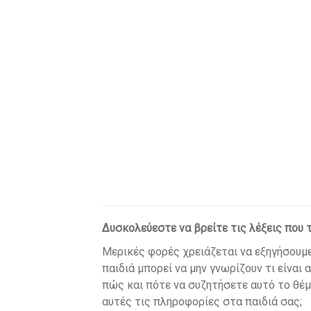
Δυσκολεύεστε να βρείτε τις λέξεις που τ
Μερικές φορές χρειάζεται να εξηγήσουμε 
παιδιά μπορεί να μην γνωρίζουν τι είναι
πώς και πότε να συζητήσετε αυτό το θέμ
αυτές τις πληροφορίες στα παιδιά σας;