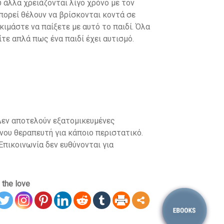
ώ άλλα χρειάζονται λίγο χρόνο με τον
πορεί θέλουν να βρίσκονται κοντά σε
οκιμάστε να παίξετε με αυτό το παιδί. Όλα
τε απλά πως ένα παιδί έχει αυτισμό.
 Δεν αποτελούν εξατομικευμένες
νου θεραπευτή για κάποιο περιστατικό.
Επικοινωνία δεν ευθύνονται για
 the love