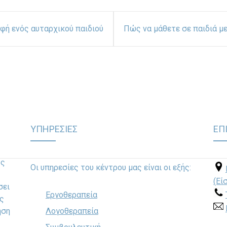
φή ενός αυταρχικού παιδιού
Πώς να μάθετε σε παιδιά μ
τον εαυτό τους
ΥΠΗΡΕΣΙΕΣ
ΕΠ
ως
Οι υπηρεσίες του κέντρου μας είναι οι εξής:
(Εί
σει
Εργοθεραπεία
ς
ηση
Λογοθεραπεία