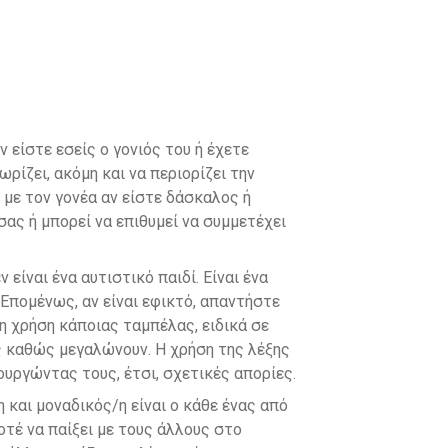
 είστε εσείς ο γονιός του ή έχετε
ρίζει, ακόμη και να περιορίζει την
 με τον γονέα αν είστε δάσκαλος ή
ας ή μπορεί να επιθυμεί να συμμετέχει
ίναι ένα αυτιστικό παιδί. Είναι ένα
 Επομένως, αν είναι εφικτό, απαντήστε
η χρήση κάποιας ταμπέλας, ειδικά σε
ός καθώς μεγαλώνουν. Η χρήση της λέξης
ουργώντας τους, έτσι, σχετικές απορίες.
 και μοναδικός/η είναι ο κάθε ένας από
ποτέ να παίξει με τους άλλους στο