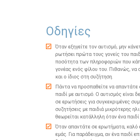
Οδηγίες
Όταν εξηγείτε τον αυτισμό, μην κάνε
ρωτήσει πρώτα τους γονείς του παιδι
ποσότητα των πληροφοριών που κάποι
γονέας ενός φίλου του. Πιθανώς, να 
και ο ίδιος στη συζήτηση.
Πάντα να προσπαθείτε να απαντάτε σε
παιδί με αυτισμό. Ο αυτισμός είναι
σε ερωτήσεις για συγκεκριμένες συμ
συζητήσεις με παιδιά μικρότερης ηλι
θεωρείται κατάλληλη όταν ένα παιδί 
Όταν απαντάτε σε ερωτήματα, καλό ε
εμάς. Για παράδειγμα, αν ένα παιδί ε