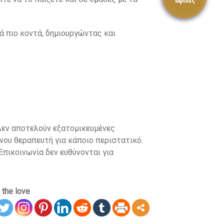
ιά πιο κοντά, δημιουργώντας και
 Δεν αποτελούν εξατομικευμένες
νου θεραπευτή για κάποιο περιστατικό.
Επικοινωνία δεν ευθύνονται για
 the love