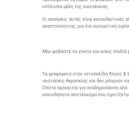
υπόλοιπα μέλη της οικογένειας.
Οι ασκήσεις αυτές είναι εκπαιδευτικές α
αναπτύσσοντας μια πιο ουσιαστική σχέση.
Μην φοβάστε να γίνετε και εσείς παιδιά 
Τα γραφόμενα στην ιστοσελίδα Λόγος & Ε
συστάσεις θεραπείας και δεν μπορούν να
Όποτε πρόκειται για αναδημοσίευση από 
οποιοδήποτε αποτέλεσμα που σχετίζεται