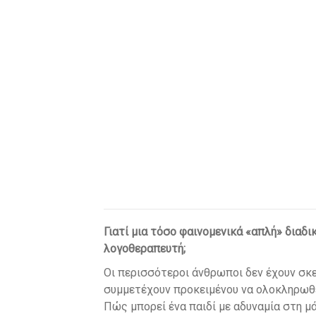
Γιατί μια τόσο φαινομενικά «απλή» διαδι
λογοθεραπευτή;
Οι περισσότεροι άνθρωποι δεν έχουν σκ
συμμετέχουν προκειμένου να ολοκληρωθεί 
Πώς μπορεί ένα παιδί με αδυναμία στη μ