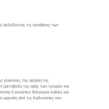
ας/αλλάζοντας τις συνήθειες των
ς γλώσσας, της αύξηση της
ών (μεταβολή της υφής των τροφών και
 πόσης ή ασκήσεις θηλασμού καθώς και
ι μερικές από τις διαδικασίες που