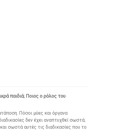
ικρά παιδιά; Ποιος ο ρόλος του
κατάποση. Πόσοι μύες και όργανα
 διαδικασίες δεν έχει αναπτυχθεί σωστά;
και σωστά αυτές τις διαδικασίες που το