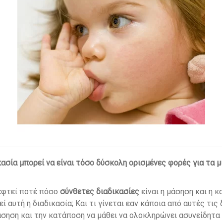
κασία μπορεί να είναι τόσο δύσκολη ορισμένες φορές για τα μ
εφτεί ποτέ πόσο
σύνθετες διαδικασίες
είναι η μάσηση και η 
αυτή η διαδικασία; Και τι γίνεται εαν κάποια από αυτές τις
άσηση και την κατάποση να μάθει να ολοκληρώνει ασυνείδητα 