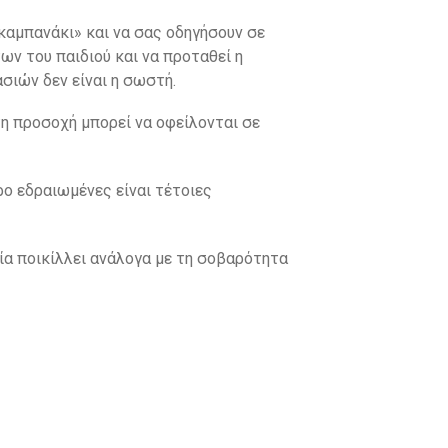
ο καμπανάκι» και να σας οδηγήσουν σε
ων του παιδιού και να προταθεί η
σιών δεν είναι η σωστή.
τη προσοχή μπορεί να οφείλονται σε
ο εδραιωμένες είναι τέτοιες
εία ποικίλλει ανάλογα με τη σοβαρότητα