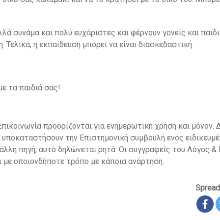
λλά συνάμα και πολύ ευχάριστες και φέρνουν γονείς και παιδ
 Τελικά, η εκπαίδευση μπορεί να είναι διασκεδαστική.
με τα παιδιά σας!
πικοινωνία προορίζονται για ενημερωτική χρήση και μόνον.
 υποκαταστήσουν την Επιστημονική συμβουλή ενός ειδικευμέ
άλλη πηγή, αυτό δηλώνεται ρητά. Οι συγγραφείς του Λόγος & 
 με οποιονδήποτε τρόπο με κάποια ανάρτηση.
Spread