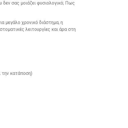
υ δεν σας μοιάζει φυσιολογικό; Πως
ια μεγάλο χρονικό διάστημα, η
στοματικές λειτουργίες και άρα στη
ι την κατάποση)