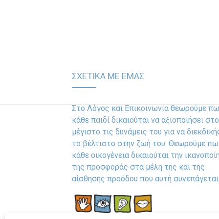
ΣΧΕΤΙΚΑ ΜΕ ΕΜΑΣ
Στο Λόγος και Επικοινωνία θεωρούμε π
κάθε παιδί δικαιούται να αξιοποιήσει στο
μέγιστο τις δυνάμεις του για να διεκδική
το βέλτιστο στην ζωή του. Θεωρούμε πω
κάθε οικογένεια δικαιούται την ικανοποί
της προσφοράς στα μέλη της και της
αίσθησης προόδου που αυτή συνεπάγεται