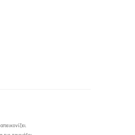
απεικονίζει.