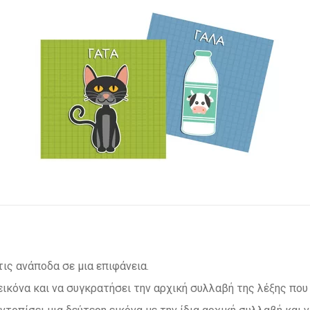
ις ανάποδα σε μια επιφάνεια.
 εικόνα και να συγκρατήσει την αρχική συλλαβή της λέξης που 