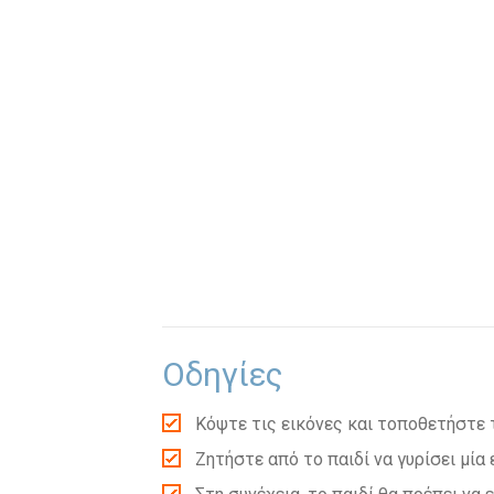
Οδηγίες
Κόψτε τις εικόνες και τοποθετήστε τ
Ζητήστε από το παιδί να γυρίσει μία