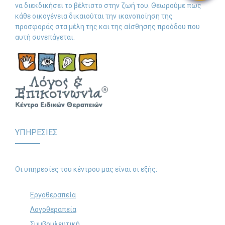
να διεκδικήσει το βέλτιστο στην ζωή του. Θεωρούμε πως
κάθε οικογένεια δικαιούται την ικανοποίηση της
προσφοράς στα μέλη της και της αίσθησης προόδου που
αυτή συνεπάγεται.
ΥΠΗΡΕΣΙΕΣ
Οι υπηρεσίες του κέντρου μας είναι οι εξής:
Εργοθεραπεία
Λογοθεραπεία
Συμβουλευτική