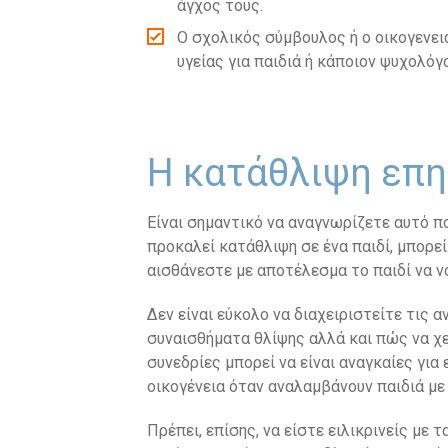
άγχος τους.
Ο σχολικός σύμβουλος ή ο οικογενει
υγείας για παιδιά ή κάποιον ψυχολόγ
Η κατάθλιψη επη
Είναι σημαντικό να αναγνωρίζετε αυτό πο
προκαλεί κατάθλιψη σε ένα παιδί, μπορεί
αισθάνεστε με αποτέλεσμα το παιδί να ν
Δεν είναι εύκολο να διαχειριστείτε τις 
συναισθήματα θλίψης αλλά και πώς να χε
συνεδρίες μπορεί να είναι αναγκαίες για
οικογένεια όταν αναλαμβάνουν παιδιά με
Πρέπει, επίσης, να είστε ειλικρινείς με 