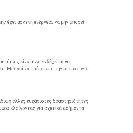
ν έχει αρκετή ενέργεια, να μην μπορεί
σει όπως είναι ενώ ενδέχεται να
ις. Μπορεί να σκέφτεται την αυτοκτονία.
νίδια ή άλλες ευχάριστες δραστηριότητες
θυμού κλαίγοντας για σχετικά ασήμαντα