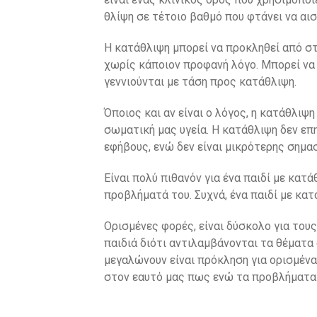
θλίψη σε τέτοιο βαθμό που φτάνει να αι
Η κατάθλιψη μπορεί να προκληθεί από σ
χωρίς κάποιον προφανή λόγο. Μπορεί να
γεννιούνται με τάση προς κατάθλιψη.
Όποιος και αν είναι ο λόγος, η κατάθλιψη
σωματική μας υγεία. Η κατάθλιψη δεν επη
εφήβους, ενώ δεν είναι μικρότερης σημα
Είναι πολύ πιθανόν για ένα παιδί με κατ
προβλήματά του. Συχνά, ένα παιδί με κα
Ορισμένες φορές, είναι δύσκολο για του
παιδιά διότι αντιλαμβάνονται τα θέματα
μεγαλώνουν είναι πρόκληση για ορισμένα 
στον εαυτό μας πως ενώ τα προβλήματα 