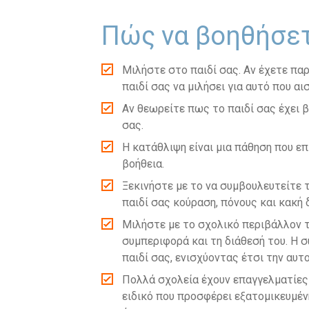
Πώς να βοηθήσετ
Μιλήστε στο παιδί σας. Αν έχετε πα
παιδί σας να μιλήσει για αυτό που αι
Αν θεωρείτε πως το παιδί σας έχει β
σας.
Η κατάθλιψη είναι μια πάθηση που επ
βοήθεια.
Ξεκινήστε με το να συμβουλευτείτε 
παιδί σας κούραση, πόνους και κακή 
Μιλήστε με το σχολικό περιβάλλον 
συμπεριφορά και τη διάθεσή του. Η 
παιδί σας, ενισχύοντας έτσι την αυτ
Πολλά σχολεία έχουν επαγγελματίες
ειδικό που προσφέρει εξατομικευμένη