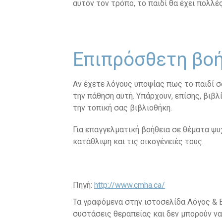
αυτόν τον τρόπο, το παιδί θα έχει πολλέ
Επιπρόσθετη βο
Αν έχετε λόγους υποψίας πως το παιδί σ
την πάθηση αυτή. Υπάρχουν, επίσης, βιβλ
την τοπική σας βιβλιοθήκη.
Για επαγγελματική βοήθεια σε θέματα ψυ
κατάθλιψη και τις οικογένειές τους.
Πηγή:
http://www.cmha.ca/
Τα γραφόμενα στην ιστοσελίδα Λόγος & Ε
συστάσεις θεραπείας και δεν μπορούν να