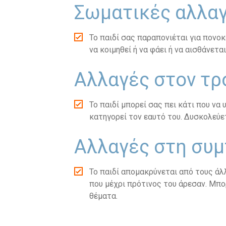
Σωματικές αλλα
Το παιδί σας παραπονιέται για πονοκ
να κοιμηθεί ή να φάει ή να αισθάνετ
Αλλαγές στον τ
Το παιδί μπορεί σας πει κάτι που να
κατηγορεί τον εαυτό του. Δυσκολεύετ
Αλλαγές στη συ
Το παιδί απομακρύνεται από τους άλλ
που μέχρι πρότινος του άρεσαν. Μπο
θέματα.