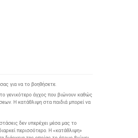
 σας για να το βοηθήσετε.
ι το γενικότερο άγχος που βιώνουν καθώς
σεων. Η κατάθλιψη στα παιδιά μπορεί να
τάσεις δεν υπερέχει μέσα μας το
 διαρκεί περισσότερο. Η «κατάθλιψη»
τη διάρκεια της οποίας το άτομο βιώνει