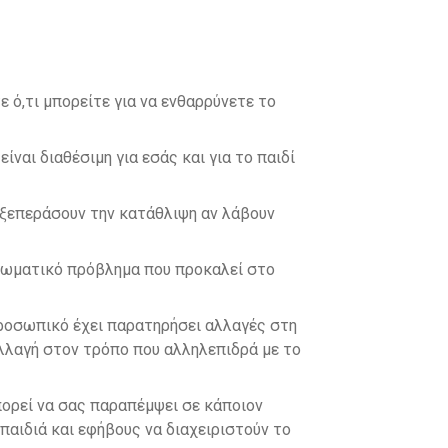
η
 ό,τι μπορείτε για να ενθαρρύνετε το
ναι διαθέσιμη για εσάς και για το παιδί
α ξεπεράσουν την κατάθλιψη αν λάβουν
ο σωματικό πρόβλημα που προκαλεί στο
προσωπικό έχει παρατηρήσει αλλαγές στη
αλλαγή στον τρόπο που αλληλεπιδρά με το
ορεί να σας παραπέμψει σε κάποιον
παιδιά και εφήβους να διαχειριστούν το