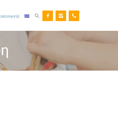
ικοινωνία
ψη