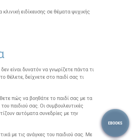
α κλινική ειδίκευσης σε θέματα ψυχικής
α
 δεν είναι δυνατόν να γνωρίζετε πάντα τι
το θέλετε, δείχνετε στο παιδί σας τι
άθετε πώς να βοηθάτε το παιδί σας με τα
 του παιδιού σας. Οι συμβουλευτικές
ατίζουν αυτόματα συνεδρίες με την
ετικά με τις ανάγκες του παιδιού σας. Με