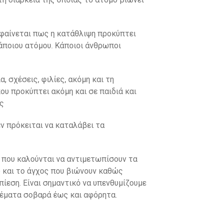
 φαίνεται πως η κατάθλιψη προκύπτει
άποιου ατόμου. Κάποιοι άνθρωποι
, σχέσεις, φιλίες, ακόμη και τη
ου προκύπτει ακόμη και σε παιδιά και
ής
εν πρόκειται να καταλάβει τα
α που καλούνται να αντιμετωπίσουν τα
υ και το άγχος που βιώνουν καθώς
πίεση. Είναι σημαντικό να υπενθυμίζουμε
θέματα σοβαρά έως και αφόρητα.