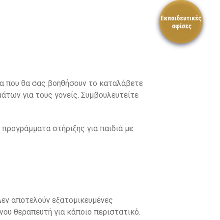
ία που θα σας βοηθήσουν το καταλάβετε
μάτων για τους γονείς. Συμβουλευτείτε
 προγράμματα στήριξης για παιδιά με
 Δεν αποτελούν εξατομικευμένες
νου θεραπευτή για κάποιο περιστατικό.