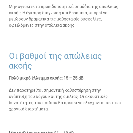
Μην αγνοείτε τα προειδοποιητικά σημάδια της απώλειας
ακοής. Η έγκαιρη διάγνωση και θεραπεία, μπορεί να
μειώσουν δραματικά τις μαθησιακές δυσκολίες,
οφειλόμενες στην απώλεια ακοής.
Οι βαθμοί της απώλειας
ακοής
Πολύ μικρό έλλειμμα ακοής: 15 – 25 dB
Δεν παρατηρείται σημαντική καθυστέρηση στην
ανάπτυξη του λόγου και της ομιλίας. Οι ακουστικές
δυνατότητες του παιδιού θα πρέπει να ελέγχονται σε τακτά
χρονικά διαστήματα.