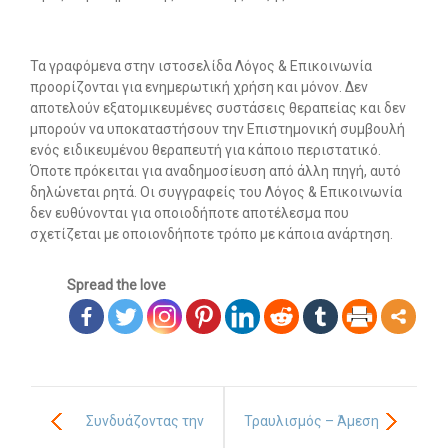
Τα γραφόμενα στην ιστοσελίδα Λόγος & Επικοινωνία
προορίζονται για ενημερωτική χρήση και μόνον. Δεν
αποτελούν εξατομικευμένες συστάσεις θεραπείας και δεν
μπορούν να υποκαταστήσουν την Επιστημονική συμβουλή
ενός ειδικευμένου θεραπευτή για κάποιο περιστατικό.
Όποτε πρόκειται για αναδημοσίευση από άλλη πηγή, αυτό
δηλώνεται ρητά. Οι συγγραφείς του Λόγος & Επικοινωνία
δεν ευθύνονται για οποιοδήποτε αποτέλεσμα που
σχετίζεται με οποιονδήποτε τρόπο με κάποια ανάρτηση.
Spread the love
Συνδυάζοντας την
Τραυλισμός – Άμεση