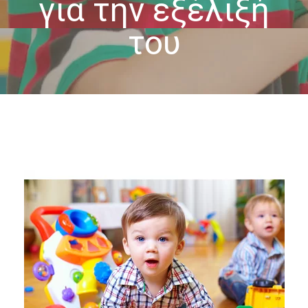
για την εξέλιξή
-- Επιστημονική Υπεύθυνη
του
-- Τα Νέα μας
-- Photo Gallery
-- Video Gallery
Διαδικασίες
-- Θεραπευτικά Υλικά & Μέθοδοι
-- Διασφάλιση Ποιότητας – Υγιεινή Χώρων
-- Ατομικά Προγράμματα
-- Κατ’οίκον Προγράμματα
-- Ομαδικά Προγράμματα
-- Προγράμματα στον Η/Υ