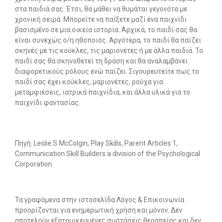
στα παιδιά σας. Έτσι, θα μάθει να θυμάται γεγονότα με
χρονική σειρά. Μπορείτε να παίξετε μαζί ένα παιχνίδι
βασισμένο σε μια οικεία ιστορία. Αρχικά, το παιδί σας θα
είναι συνεχώς ο/η ηθοποιός. Αργότερα, το παιδί θα παίζει
σκηνές με τις κούκλες, τις μαριονέτες ή με άλλα παιδιά. Το
παιδί σας θα σκηνοθετεί τη δράση και θα αναλαμβάνει
διαφορετικούς ρόλους ενώ παίζει. Σιγουρευτείτε πως το
παιδί σας έχει κούκλες, μαριονέτες, ρούχα για
μεταμφιέσεις, ιατρικά παιχνίδια, και άλλα υλικά για το
παιχνίδι φαντασίας.
Πηγή: Leslie S McColgin, Play Skills, Parent Articles 1,
Communication Skill Builders a division of the Psychological
Corporation.
Τα γραφόμενα στην ιστοσελίδα Λόγος & Επικοινωνία
προορίζονται για ενημερωτική χρήση και μόνον. Δεν
αποτελούν εξατομικευμένες συστάσεις θεραπείας και δεν