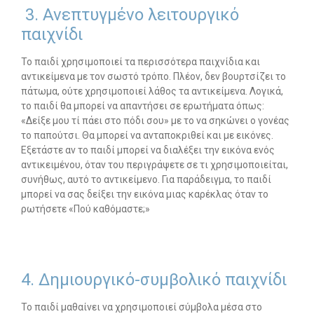
3. Ανεπτυγμένο λειτουργικό
παιχνίδι
Search
for:
SEARCH BUTTON
Το παιδί χρησιμοποιεί τα περισσότερα παιχνίδια και
αντικείμενα με τον σωστό τρόπο. Πλέον, δεν βουρτσίζει το
πάτωμα, ούτε χρησιμοποιεί λάθος τα αντικείμενα. Λογικά,
το παιδί θα μπορεί να απαντήσει σε ερωτήματα όπως:
«Δείξε μου τί πάει στο πόδι σου» με το να σηκώνει ο γονέας
το παπούτσι. Θα μπορεί να ανταποκριθεί και με εικόνες.
Εξετάστε αν το παιδί μπορεί να διαλέξει την εικόνα ενός
αντικειμένου, όταν του περιγράψετε σε τι χρησιμοποιείται,
συνήθως, αυτό το αντικείμενο. Για παράδειγμα, το παιδί
μπορεί να σας δείξει την εικόνα μιας καρέκλας όταν το
ρωτήσετε «Πού καθόμαστε;»
4. Δημιουργικό-συμβολικό παιχνίδι
Το παιδί μαθαίνει να χρησιμοποιεί σύμβολα μέσα στο