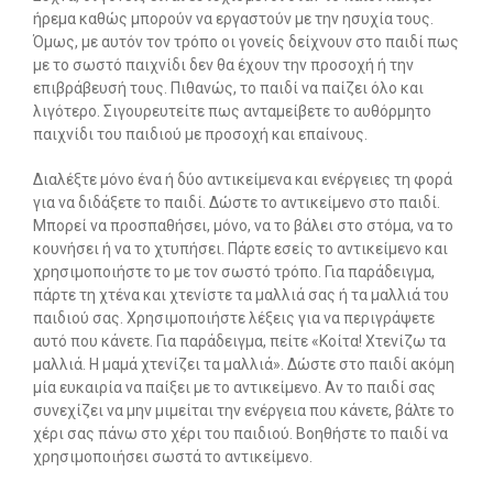
ήρεμα καθώς μπορούν να εργαστούν με την ησυχία τους.
Όμως, με αυτόν τον τρόπο οι γονείς δείχνουν στο παιδί πως
με το σωστό παιχνίδι δεν θα έχουν την προσοχή ή την
επιβράβευσή τους. Πιθανώς, το παιδί να παίζει όλο και
λιγότερο. Σιγουρευτείτε πως ανταμείβετε το αυθόρμητο
παιχνίδι του παιδιού με προσοχή και επαίνους.
Διαλέξτε μόνο ένα ή δύο αντικείμενα και ενέργειες τη φορά
για να διδάξετε το παιδί. Δώστε το αντικείμενο στο παιδί.
Μπορεί να προσπαθήσει, μόνο, να το βάλει στο στόμα, να το
κουνήσει ή να το χτυπήσει. Πάρτε εσείς το αντικείμενο και
χρησιμοποιήστε το με τον σωστό τρόπο. Για παράδειγμα,
πάρτε τη χτένα και χτενίστε τα μαλλιά σας ή τα μαλλιά του
παιδιού σας. Χρησιμοποιήστε λέξεις για να περιγράψετε
αυτό που κάνετε. Για παράδειγμα, πείτε «Κοίτα! Χτενίζω τα
μαλλιά. Η μαμά χτενίζει τα μαλλιά». Δώστε στο παιδί ακόμη
μία ευκαιρία να παίξει με το αντικείμενο. Αν το παιδί σας
συνεχίζει να μην μιμείται την ενέργεια που κάνετε, βάλτε το
χέρι σας πάνω στο χέρι του παιδιού. Βοηθήστε το παιδί να
χρησιμοποιήσει σωστά το αντικείμενο.